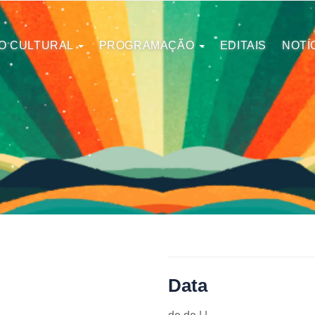
O CULTURAL
PROGRAMAÇÃO
EDITAIS
NOTÍ
Data