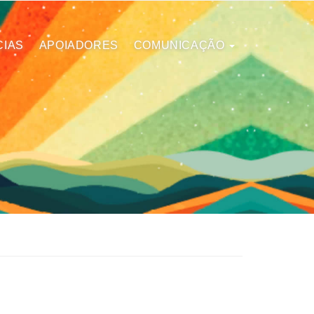
CIAS
APOIADORES
COMUNICAÇÃO