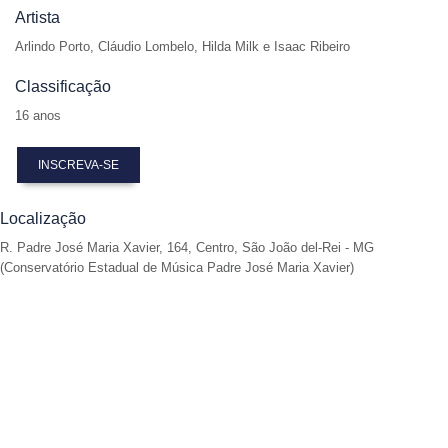
Artista
Arlindo Porto, Cláudio Lombelo, Hilda Milk e Isaac Ribeiro
Classificação
16 anos
INSCREVA-SE
Localização
R. Padre José Maria Xavier, 164, Centro, São João del-Rei - MG
(Conservatório Estadual de Música Padre José Maria Xavier)