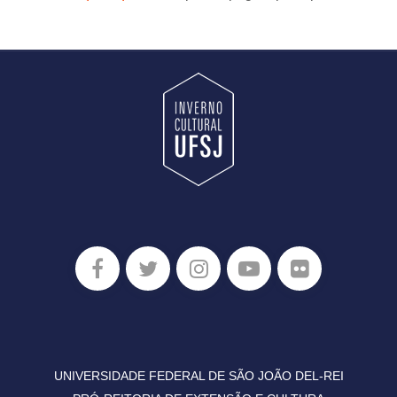
UNIVERSIDADE FEDERAL DE SÃO JOÃO DEL-REI