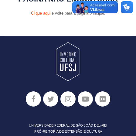
Clique aqui
e volte para a página principal.
UNIVERSIDADE FEDERAL DE SÃO JOÃO DEL-REI
PRÓ-REITORIA DE EXTENSÃO E CULTURA