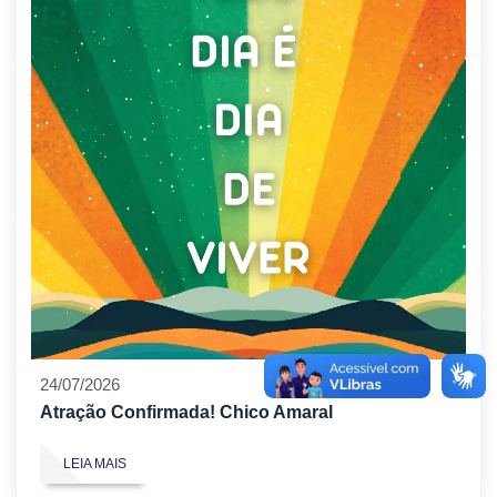
24/07/2026
Atração Confirmada! Chico Amaral
LEIA MAIS