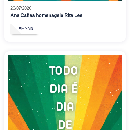
23/07/2026
Ana Cañas homenageia Rita Lee
LEIA MAIS