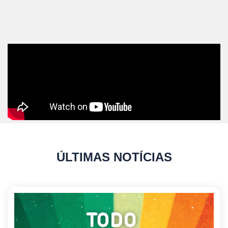
ÚLTIMAS NOTÍCIAS