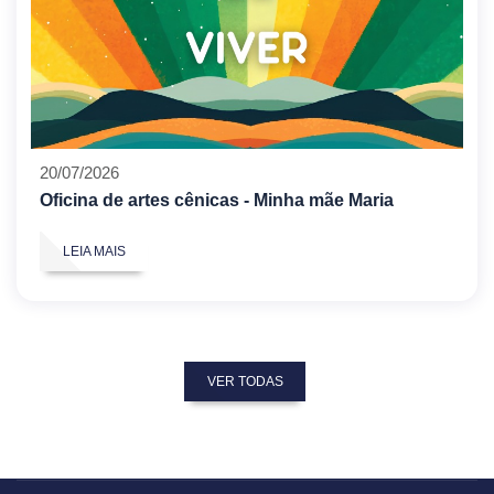
20/07/2026
Oficina de artes cênicas - Minha mãe Maria
LEIA MAIS
VER TODAS