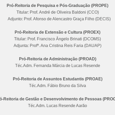
Pró-Reitoria de Pesquisa e Pós-Graduação (PROPE)
Titular: Prof. André de Oliveira Baldoni (CCO)
Adjunto: Prof. Afonso de Alencastro Graça Filho (DECIS)
Pró-Reitoria de Extensão e Cultura (PROEX)
Titular: Prof. Francisco Ângelo Brinati (DCOMS)
Adjunta: Profª. Ana Cristina Reis Faria (DAUAP)
Pró-Reitoria de Administração (PROAD)
Téc.Adm. Fernanda Márcia de Lucas Resende
Pró-Reitoria de Assuntos Estudantis (PROAE)
Téc.Adm. Fábio Bruno da Silva
ó-Reitoria de Gestão e Desenvolvimento de Pessoas (PRO
Téc.Adm. Lucas Resende Aarão