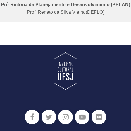
Pró-Reitoria de Planejamento e Desenvolvimento (PPLAN)
Prof. Renato da Silva Vieira (DEFLO)