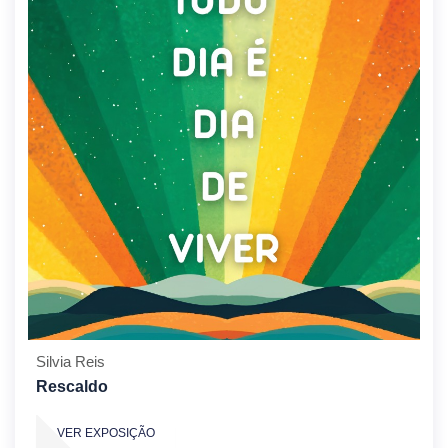
Silvia Reis
Rescaldo
VER EXPOSIÇÃO