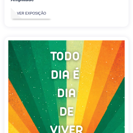
VER EXPOSIÇÃO