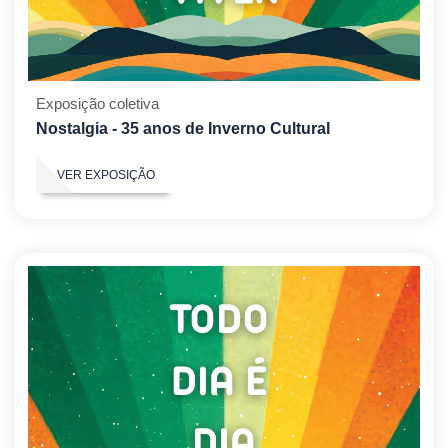
Exposição coletiva
Nostalgia - 35 anos de Inverno Cultural
VER EXPOSIÇÃO