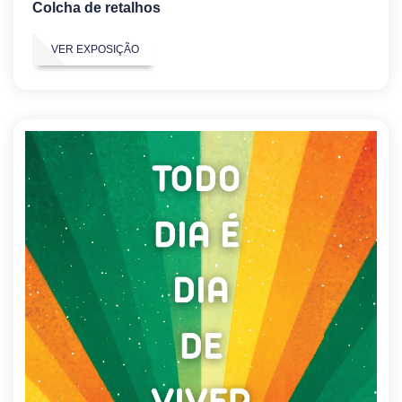
Colcha de retalhos
VER EXPOSIÇÃO