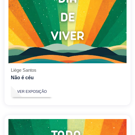
Liège Santos
Não é céu
VER EXPOSIÇÃO