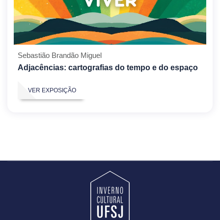
Sebastião Brandão Miguel
Adjacências: cartografias do tempo e do espaço
VER EXPOSIÇÃO