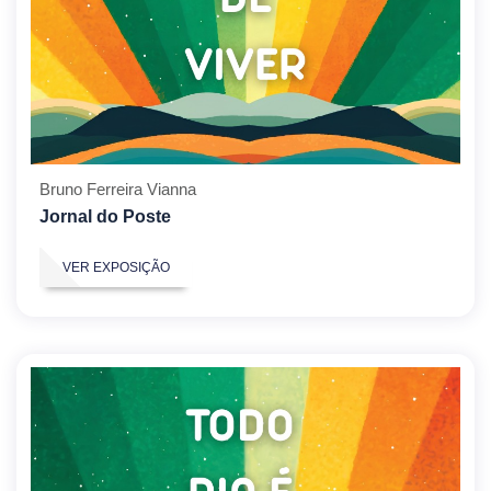
Bruno Ferreira Vianna
Jornal do Poste
VER EXPOSIÇÃO