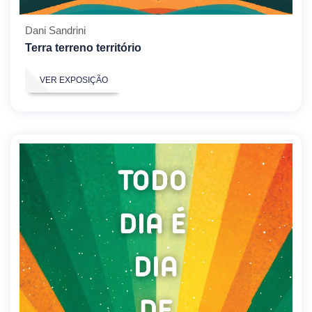
Dani Sandrini
Terra terreno território
VER EXPOSIÇÃO