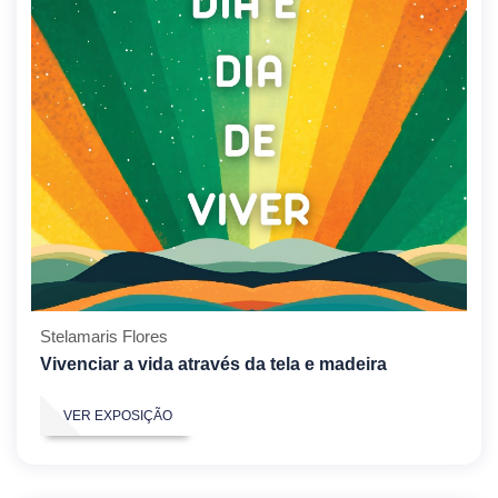
Stelamaris Flores
Vivenciar a vida através da tela e madeira
VER EXPOSIÇÃO