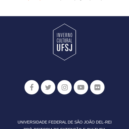
UNIVERSIDADE FEDERAL DE SÃO JOÃO DEL-REI