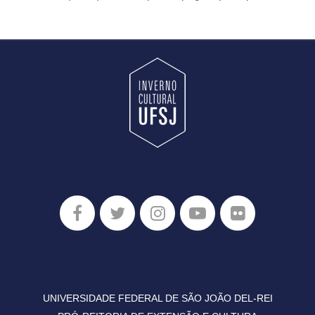
UNIVERSIDADE FEDERAL DE SÃO JOÃO DEL-REI