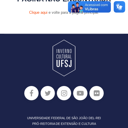
Clique aqui
e volte para a página principal.
UNIVERSIDADE FEDERAL DE SÃO JOÃO DEL-REI
PRÓ-REITORIA DE EXTENSÃO E CULTURA