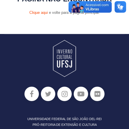
Clique aqui
e volte para a página principal.
UNIVERSIDADE FEDERAL DE SÃO JOÃO DEL-REI
PRÓ-REITORIA DE EXTENSÃO E CULTURA