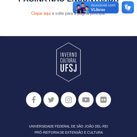
Clique aqui
e volte para a página principal.
UNIVERSIDADE FEDERAL DE SÃO JOÃO DEL-REI
PRÓ-REITORIA DE EXTENSÃO E CULTURA