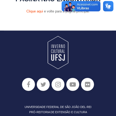
Clique aqui
e volte para a página principal.
UNIVERSIDADE FEDERAL DE SÃO JOÃO DEL-REI
PRÓ-REITORIA DE EXTENSÃO E CULTURA