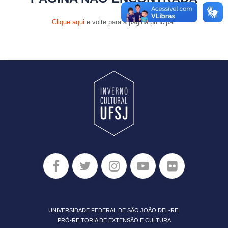
Clique aqui
e volte para a página principal.
UNIVERSIDADE FEDERAL DE SÃO JOÃO DEL-REI
PRÓ-REITORIA DE EXTENSÃO E CULTURA