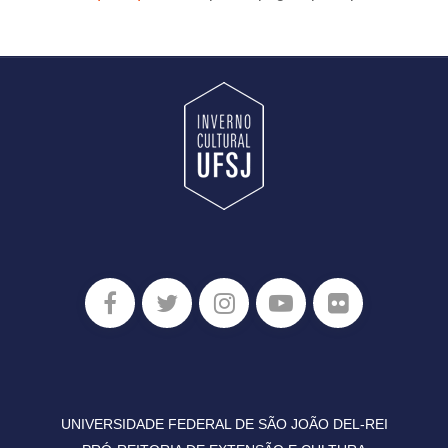
UNIVERSIDADE FEDERAL DE SÃO JOÃO DEL-REI