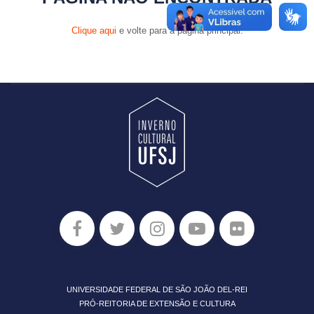
Clique aqui
e volte para a página principal.
UNIVERSIDADE FEDERAL DE SÃO JOÃO DEL-REI
PRÓ-REITORIA DE EXTENSÃO E CULTURA