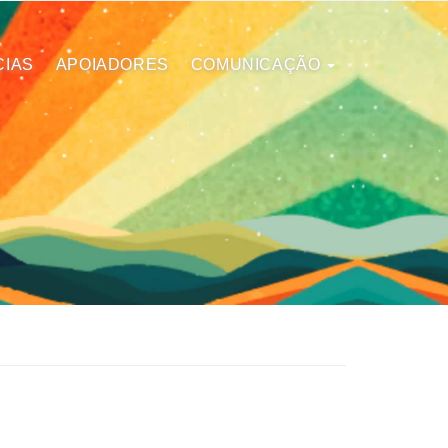
CIAS
APOIADORES
COMUNICAÇÃO