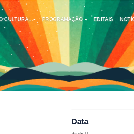
O CULTURAL
PROGRAMAÇÃO
EDITAIS
NOTÍ
Data