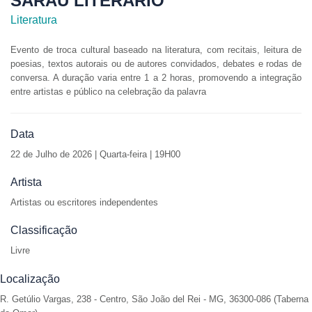
SARAU LITERÁRIO
Literatura
Evento de troca cultural baseado na literatura, com recitais, leitura de
poesias, textos autorais ou de autores convidados, debates e rodas de
conversa. A duração varia entre 1 a 2 horas, promovendo a integração
entre artistas e público na celebração da palavra
Data
22 de
Julho de 2026 | Quarta-feira | 19H00
Artista
Artistas ou escritores independentes
Classificação
Livre
Localização
R. Getúlio Vargas, 238 - Centro, São João del Rei - MG, 36300-086 (Taberna