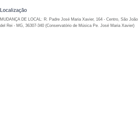
Localização
MUDANÇA DE LOCAL: R. Padre José Maria Xavier, 164 - Centro, São João
del Rei - MG, 36307-340 (Conservatório de Música Pe. José Maria Xavier)