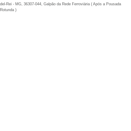
del-Rei - MG, 36307-044, Galpão da Rede Ferroviária ( Após a Pousada
Rotunda )