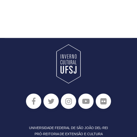
UNIVERSIDADE FEDERAL DE SÃO JOÃO DEL-REI
PRÓ-REITORIA DE EXTENSÃO E CULTURA