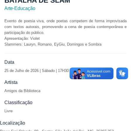
BATALHA DE SLAM
Arte-Educação
Evento de poesia viva, onde poetas competem de forma improvisada
com textos autorais, promovendo a cena de poesia contemporânea e
participação do público.
Apresentação: Violet
Slammers: Lauryn, Romano, EyGiu, Domingos e Sombra
Data
25 de
Julho de 2026 | Sábado | 17H30
Artista
Amigos da Biblioteca
Classificação
Livre
Localização