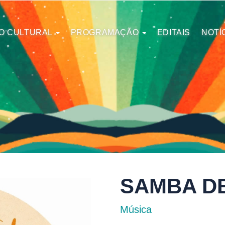
O CULTURAL
PROGRAMAÇÃO
EDITAIS
NOTÍ
SAMBA D
Música