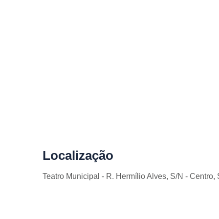
Localização
Teatro Municipal - R. Hermílio Alves, S/N - Centro