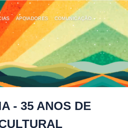
CIAS
APOIADORES
COMUNICAÇÃO
A - 35 ANOS DE
 CULTURAL