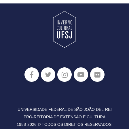
UNIVERSIDADE FEDERAL DE SÃO JOÃO DEL-REI
PRÓ-REITORIA DE EXTENSÃO E CULTURA
1988-2026 © TODOS OS DIREITOS RESERVADOS.