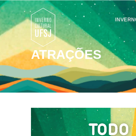
INVERN
ATRAÇÕES