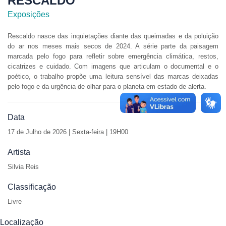
RESCALDO
Exposições
Rescaldo nasce das inquietações diante das queimadas e da poluição
do ar nos meses mais secos de 2024. A série parte da paisagem
marcada pelo fogo para refletir sobre emergência climática, restos,
cicatrizes e cuidado. Com imagens que articulam o documental e o
poético, o trabalho propõe uma leitura sensível das marcas deixadas
pelo fogo e da urgência de olhar para o planeta em estado de alerta.
Data
17 de
Julho de 2026 | Sexta-feira | 19H00
Artista
Silvia Reis
Classificação
Livre
Localização