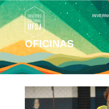
INVERN
OFICINAS