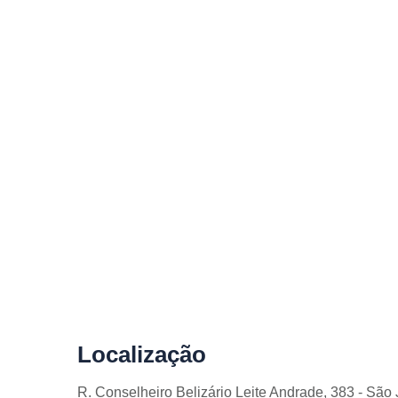
Localização
R. Conselheiro Belizário Leite Andrade, 383 - Sã