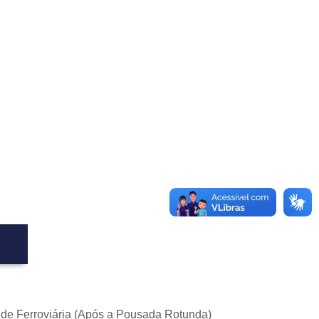
ede Ferroviária (Após a Pousada Rotunda)